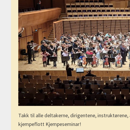
Takk til alle deltakerne, dirigentene, instruktørene
kjempeflott Kjempeseminar!