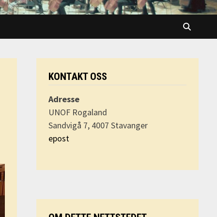
KONTAKT OSS
Adresse
UNOF Rogaland
Sandvigå 7, 4007 Stavanger
epost