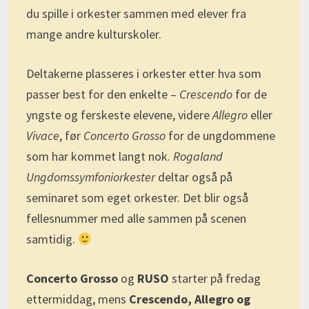
du spille i orkester sammen med elever fra
mange andre kulturskoler.
Deltakerne plasseres i orkester etter hva som
passer best for den enkelte –
Crescendo
for de
yngste og ferskeste elevene, videre
Allegro
eller
Vivace
, før
Concerto Grosso
for de ungdommene
som har kommet langt nok.
Rogaland
Ungdomssymfoniorkester
deltar også på
seminaret som eget orkester. Det blir også
fellesnummer med alle sammen på scenen
samtidig.
Concerto Grosso
og
RUSO
starter på fredag
ettermiddag, mens
Crescendo, Allegro og