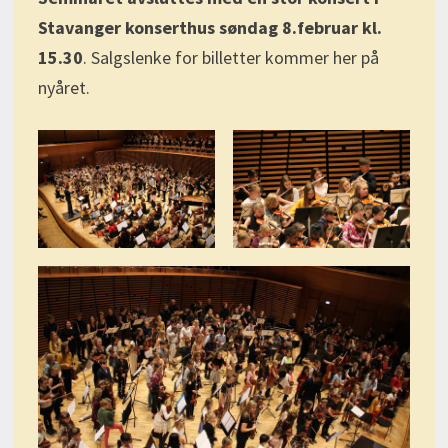
Stavanger konserthus søndag 8.februar kl.
15.30
. Salgslenke for billetter kommer her på
nyåret.