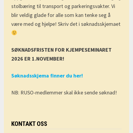
stolbæring til transport og parkeringsvakter. Vi
blir veldig glade for alle som kan tenke seg å
være med og hjelpe! Skriv det i søknadsskjemaet
SØKNADSFRISTEN FOR KJEMPESEMINARET
2026 ER 1.NOVEMBER!
Søknadsskjema finner du her!
NB: RUSO-medlemmer skal ikke sende søknad!
KONTAKT OSS