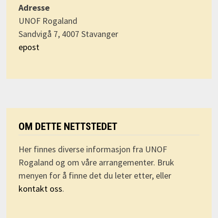
Adresse
UNOF Rogaland
Sandvigå 7, 4007 Stavanger
epost
OM DETTE NETTSTEDET
Her finnes diverse informasjon fra UNOF
Rogaland og om våre arrangementer. Bruk
menyen for å finne det du leter etter, eller
kontakt oss
.