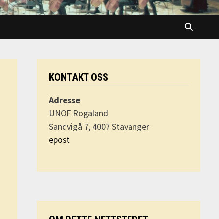
KONTAKT OSS
Adresse
UNOF Rogaland
Sandvigå 7, 4007 Stavanger
epost