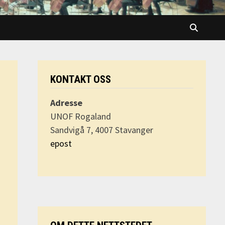
KONTAKT OSS
Adresse
UNOF Rogaland
Sandvigå 7, 4007 Stavanger
epost