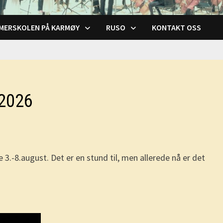
MERSKOLEN PÅ KARMØY
RUSO
KONTAKT OSS
2026
-8.august. Det er en stund til, men allerede nå er det