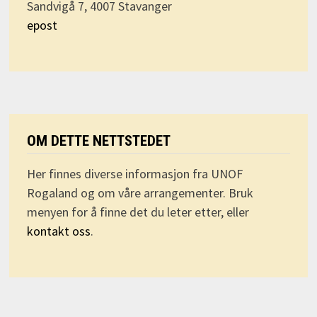
Sandvigå 7, 4007 Stavanger
epost
OM DETTE NETTSTEDET
Her finnes diverse informasjon fra UNOF
Rogaland og om våre arrangementer. Bruk
menyen for å finne det du leter etter, eller
kontakt oss
.