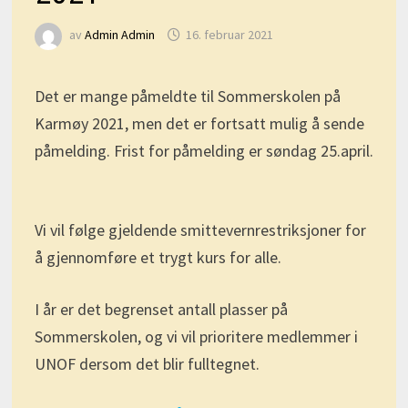
av
Admin Admin
16. februar 2021
Det er mange påmeldte til Sommerskolen på
Karmøy 2021, men det er fortsatt mulig å sende
påmelding. Frist for påmelding er søndag 25.april.
Vi vil følge gjeldende smittevernrestriksjoner for
å gjennomføre et trygt kurs for alle.
I år er det begrenset antall plasser på
Sommerskolen, og vi vil prioritere medlemmer i
UNOF dersom det blir fulltegnet.