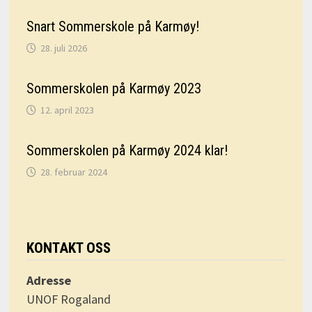
Snart Sommerskole på Karmøy!
28. juli 2026
Sommerskolen på Karmøy 2023
12. april 2023
Sommerskolen på Karmøy 2024 klar!
28. februar 2024
KONTAKT OSS
Adresse
UNOF Rogaland